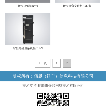
智恒碎纸机BM6
智恒保密文件柜BM7型
智恒电磁屏蔽机柜CH-N
上一页
1
2
版权所有：佰晟（辽宁）信息科技有限公司
技术支持:抚顺市众联网络技术有限公司