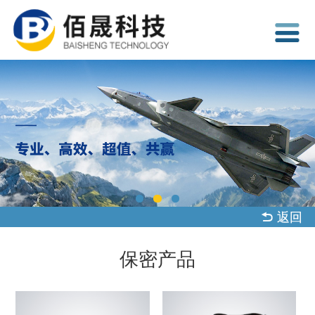
 返回
保密产品