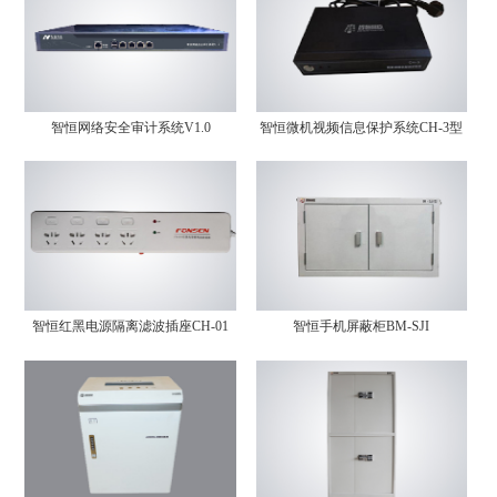
智恒网络安全审计系统V1.0
智恒微机视频信息保护系统CH-3型
智恒红黑电源隔离滤波插座CH-01
智恒手机屏蔽柜BM-SJI