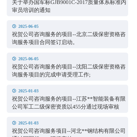
关于举办国军标GJB9001C-2017质量体系标准内
审员培训的通知
2025-06-05

祝贺公司咨询服务的项目--北京二级保密资格咨
询服务项目合同签订启动。
2025-06-05

祝贺公司咨询服务的项目--沈阳二级保密资格咨
询服务项目的完成申请受理工作;
2025-01-03

祝贺公司咨询服务的项目--江苏**智能装备有限
公司军工二级保密资质以455分通过现场审核
2025-01-03

祝贺公司咨询服务项目--河北**钢结构有限公司