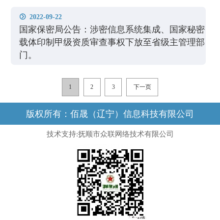
2022-09-22

国家保密局公告：涉密信息系统集成、国家秘密
载体印制甲级资质审查事权下放至省级主管理部
门。
1
2
3
下一页
版权所有：佰晟（辽宁）信息科技有限公司
技术支持:抚顺市众联网络技术有限公司