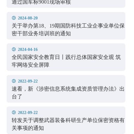
通过国军标9001现场审核
2024-08-20

关于举办第18、19期国防科技工业企事业单位保
密干部业务培训班的通知
2024-04-16

全民国家安全教育日丨践行总体国家安全观 筑
牢网络安全屏障
2022-09-22

速看，新《涉密信息系统集成资质管理办法》出
台了
2022-09-22

转发关于调整武器装备科研生产单位保密资格有
关事项的通知