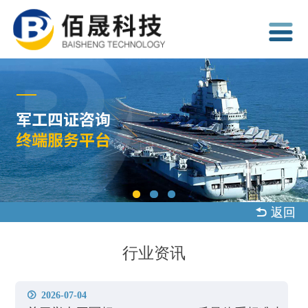
 返回
行业资讯
2026-07-04
